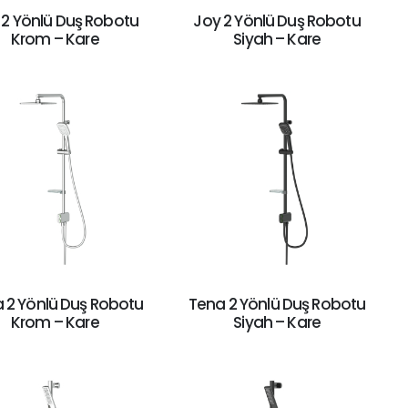
 2 Yönlü Duş Robotu
Joy 2 Yönlü Duş Robotu
Krom – Kare
Siyah – Kare
 2 Yönlü Duş Robotu
Tena 2 Yönlü Duş Robotu
Krom – Kare
Siyah – Kare