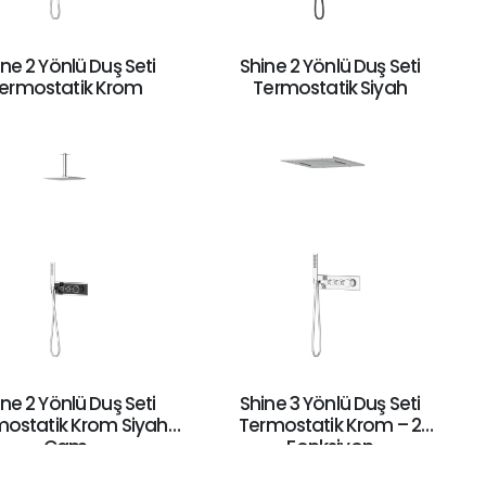
ne 2 Yönlü Duş Seti
Shine 2 Yönlü Duş Seti
ermostatik Krom
Termostatik Siyah
ne 2 Yönlü Duş Seti
Shine 3 Yönlü Duş Seti
mostatik Krom Siyah
Termostatik Krom – 2
Cam
Fonksiyon