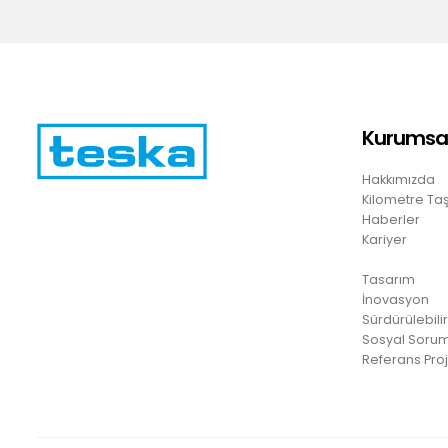
Kurumsa
Hakkımızda
Kilometre Taş
Haberler
Kariyer
Tasarım
İnovasyon
Sürdürülebilir
Sosyal Sorum
Referans Proj