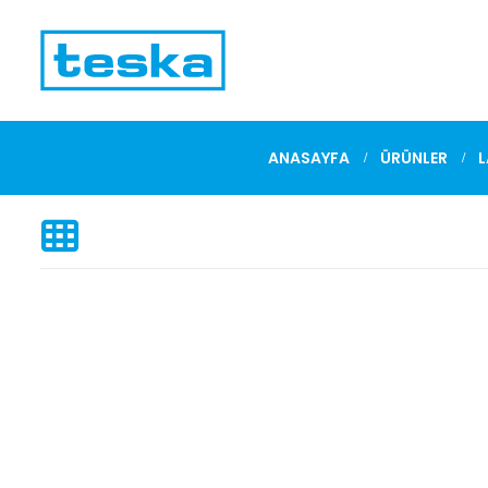
ANASAYFA
ÜRÜNLER
L