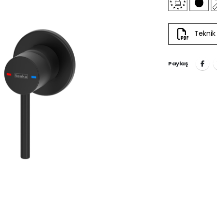
Teknik
Paylaş