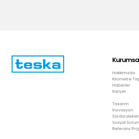
Kurumsa
Hakkımızda
Kilometre Taş
Haberler
Kariyer
Tasarım
İnovasyon
Sürdürülebilir
Sosyal Sorum
Referans Proj