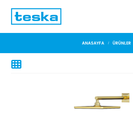
ANASAYFA
ÜRÜNLER