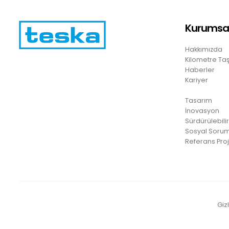
Kurumsa
Hakkımızda
Kilometre Taş
Haberler
Kariyer
Tasarım
İnovasyon
Sürdürülebilir
Sosyal Sorum
Referans Proj
Gizl