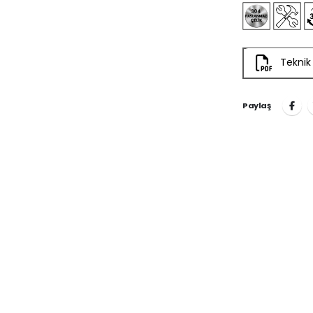
Teknik
Paylaş